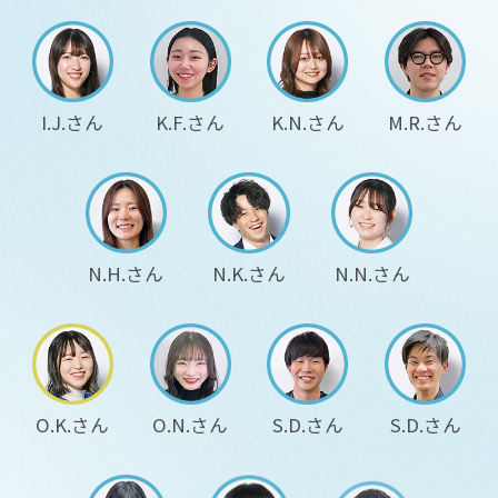
I.J.さん
K.F.さん
K.N.さん
M.R.さん
N.H.さん
N.K.さん
N.N.さん
O.K.さん
O.N.さん
S.D.さん
S.D.さん