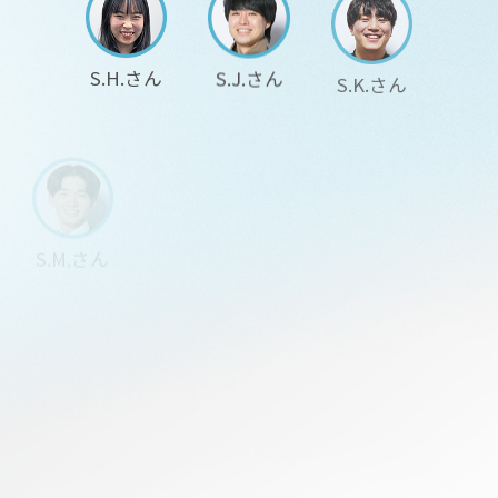
S.H.さん
S.J.さん
S.K.さん
S.M.さん
S.S.さん
S.Y.さん
S.Y.さん