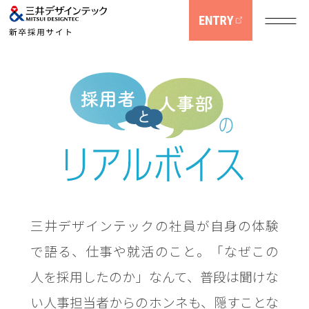
三井デザインテックの社員が自身の体験
採用担当メッセージ
で語る、仕事や就活のこと。「なぜこの
人を採用したのか」なんて、普段は聞けな
い人事担当者からのホンネも、隠すことな